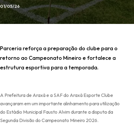
01/05/26
Parceria reforça a preparação do clube para o
retorno ao Campeonato Mineiro e fortalece a
estrutura esportiva para a temporada.
A Prefeitura de Araxá e a SAF do Araxá Esporte Clube
avançaram em um importante alinhamento para utilização
do Estádio Municipal Fausto Alvim durante a disputa da
Segunda Divisão do Campeonato Mineiro 2026.