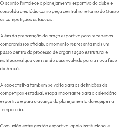
O acordo fortalece o planejamento esportivo do clube e
consolida o estádio como peça central no retorno do Ganso
às competições estaduais.
Além da preparação da praça esportiva para receber os
compromissos oficiais, o momento representa mais um
passo dentro do processo de organização estrutural e
institucional que vem sendo desenvolvido para a nova fase
do Araxá.
A expectativa também se volta para as definições da
competição estadual, etapa importante para o calendário
esportivo e para o avanço do planejamento da equipe na
temporada.
Com união entre gestão esportiva, apoio institucional e