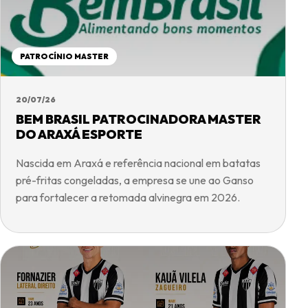
PATROCÍNIO MASTER
20/07/26
BEM BRASIL PATROCINADORA MASTER
DO ARAXÁ ESPORTE
Nascida em Araxá e referência nacional em batatas
pré-fritas congeladas, a empresa se une ao Ganso
para fortalecer a retomada alvinegra em 2026.