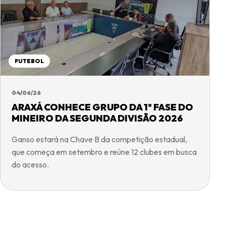
FUTEBOL
04/06/26
ARAXÁ CONHECE GRUPO DA 1ª FASE DO
MINEIRO DA SEGUNDA DIVISÃO 2026
Ganso estará na Chave B da competição estadual,
que começa em setembro e reúne 12 clubes em busca
do acesso.