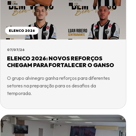
ELENCO 2026
07/07/26
ELENCO 2026: NOVOS REFORÇOS
CHEGAM PARA FORTALECER O GANSO
O grupo alvinegro ganha reforços para diferentes
setores na preparação para os desafios da
temporada.