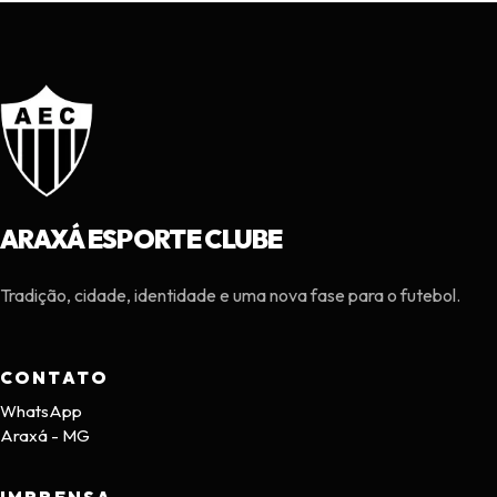
ARAXÁ ESPORTE CLUBE
Tradição, cidade, identidade e uma nova fase para o futebol.
CONTATO
WhatsApp
Araxá - MG