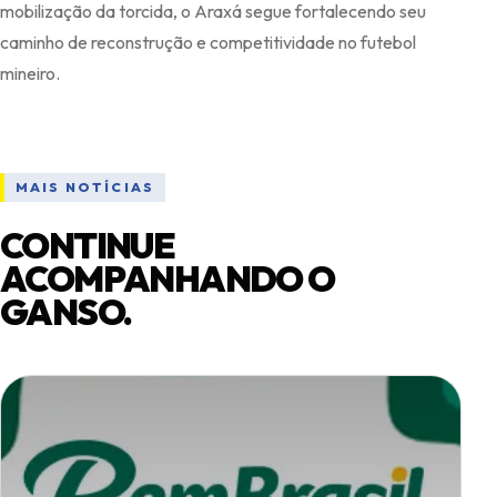
mobilização da torcida, o Araxá segue fortalecendo seu
caminho de reconstrução e competitividade no futebol
MAIS NOTÍCIAS
CONTINUE
ACOMPANHANDO O
GANSO.