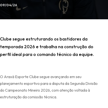
09/04/26
Clube segue estruturando os bastidores da
temporada 2026 e trabalha na construção do
perfil ideal para o comando técnico da equipe.
O Araxá Esporte Clube segue avançando em seu
planejamento esportivo para a disputa da Segunda Divisão
do Campeonato Mineiro 2026, com atenção voltada à
estruturação da comissão técnica.