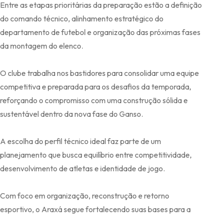
Entre as etapas prioritárias da preparação estão a definição
do comando técnico, alinhamento estratégico do
departamento de futebol e organização das próximas fases
da montagem do elenco.
O clube trabalha nos bastidores para consolidar uma equipe
competitiva e preparada para os desafios da temporada,
reforçando o compromisso com uma construção sólida e
sustentável dentro da nova fase do Ganso.
A escolha do perfil técnico ideal faz parte de um
planejamento que busca equilíbrio entre competitividade,
desenvolvimento de atletas e identidade de jogo.
Com foco em organização, reconstrução e retorno
esportivo, o Araxá segue fortalecendo suas bases para a