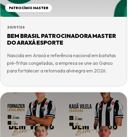
PATROCÍNIO MASTER
20/07/26
BEM BRASIL PATROCINADORA MASTER
DO ARAXÁ ESPORTE
Nascida em Araxá e referência nacional em batatas
pré-fritas congeladas, a empresa se une ao Ganso
para fortalecer a retomada alvinegra em 2026.