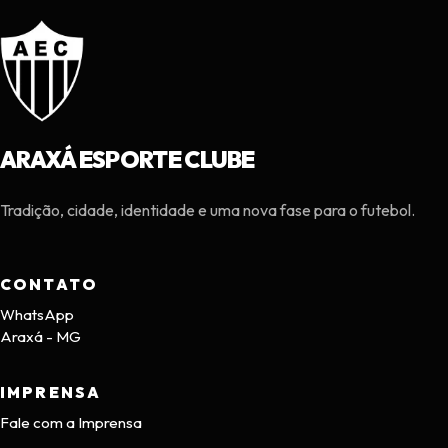
ARAXÁ ESPORTE CLUBE
Tradição, cidade, identidade e uma nova fase para o futebol.
CONTATO
WhatsApp
Araxá - MG
IMPRENSA
Fale com a Imprensa