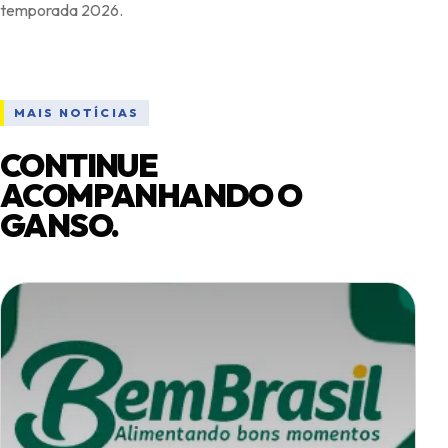
MAIS NOTÍCIAS
CONTINUE
ACOMPANHANDO O
GANSO.