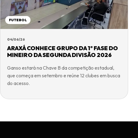
FUTEBOL
04/06/26
ARAXÁ CONHECE GRUPO DA 1ª FASE DO
MINEIRO DA SEGUNDA DIVISÃO 2026
Ganso estará na Chave B da competição estadual,
que começa em setembro e reúne 12 clubes em busca
do acesso.