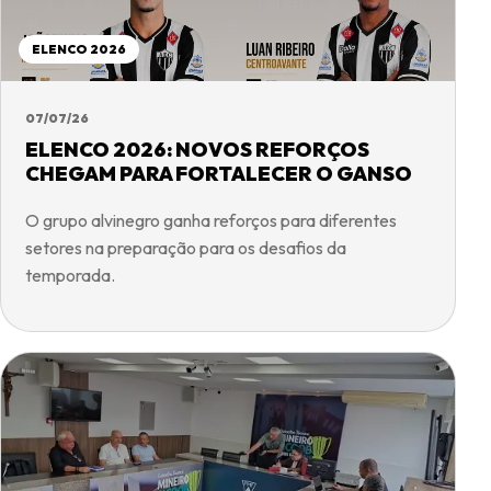
ELENCO 2026
07/07/26
ELENCO 2026: NOVOS REFORÇOS
CHEGAM PARA FORTALECER O GANSO
O grupo alvinegro ganha reforços para diferentes
setores na preparação para os desafios da
temporada.