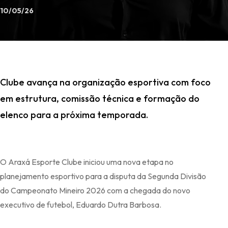
10/05/26
Clube avança na organização esportiva com foco
em estrutura, comissão técnica e formação do
elenco para a próxima temporada.
O Araxá Esporte Clube iniciou uma nova etapa no
planejamento esportivo para a disputa da Segunda Divisão
do Campeonato Mineiro 2026 com a chegada do novo
executivo de futebol, Eduardo Dutra Barbosa.