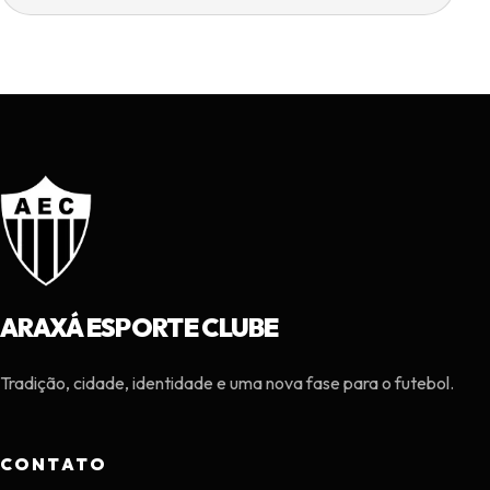
ARAXÁ ESPORTE CLUBE
Tradição, cidade, identidade e uma nova fase para o futebol.
CONTATO