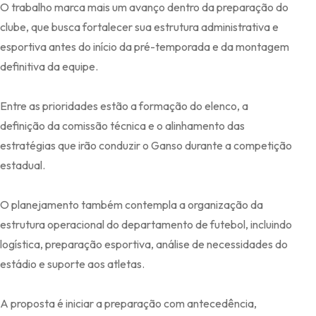
O trabalho marca mais um avanço dentro da preparação do
clube, que busca fortalecer sua estrutura administrativa e
esportiva antes do início da pré-temporada e da montagem
definitiva da equipe.
Entre as prioridades estão a formação do elenco, a
definição da comissão técnica e o alinhamento das
estratégias que irão conduzir o Ganso durante a competição
estadual.
O planejamento também contempla a organização da
estrutura operacional do departamento de futebol, incluindo
logística, preparação esportiva, análise de necessidades do
estádio e suporte aos atletas.
A proposta é iniciar a preparação com antecedência,