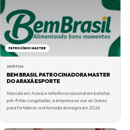
PATROCÍNIO MASTER
20/07/26
BEM BRASIL PATROCINADORA MASTER
DO ARAXÁ ESPORTE
Nascida em Araxá e referência nacional em batatas
pré-fritas congeladas, a empresa se une ao Ganso
para fortalecer a retomada alvinegra em 2026.