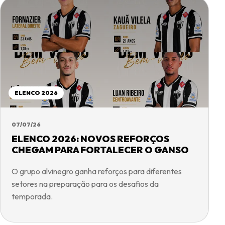
ELENCO 2026
07/07/26
ELENCO 2026: NOVOS REFORÇOS
CHEGAM PARA FORTALECER O GANSO
O grupo alvinegro ganha reforços para diferentes
setores na preparação para os desafios da
temporada.