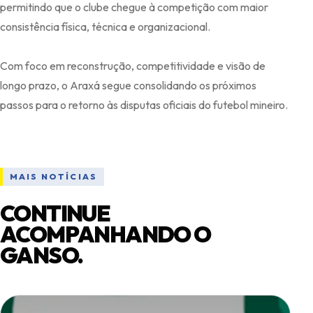
permitindo que o clube chegue à competição com maior
consistência física, técnica e organizacional.
Com foco em reconstrução, competitividade e visão de
longo prazo, o Araxá segue consolidando os próximos
MAIS NOTÍCIAS
CONTINUE
ACOMPANHANDO O
GANSO.