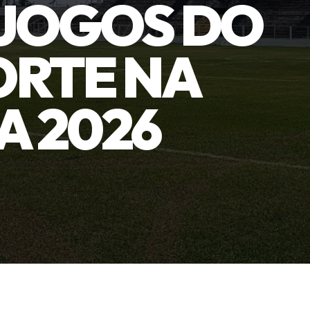
 JOGOS DO
ORTE NA
 2026