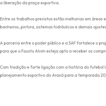
a liberação da praça esportiva.
Entre os trabalhos previstos estão melhorias em áreas e
banheiros, pintura, sistemas hidráulicos e demais ajuste
A parceria entre o poder público e a SAF fortalece o pr
para que o Fausto Alvim esteja apto a receber os compr
Com tradição e forte ligação com a história do futebol l