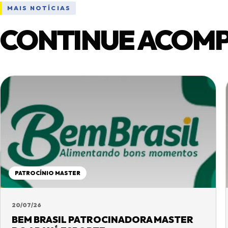
MAIS NOTÍCIAS
CONTINUE ACOM
PATROCÍNIO MASTER
20/07/26
BEM BRASIL PATROCINADORA MASTER