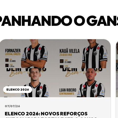
PANHANDO O GAN
ELENCO 2026
07/07/26
ELENCO 2026: NOVOS REFORÇOS