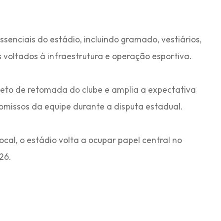
ssenciais do estádio, incluindo gramado, vestiários,
s voltados à infraestrutura e operação esportiva.
ojeto de retomada do clube e amplia a expectativa
omissos da equipe durante a disputa estadual.
ocal, o estádio volta a ocupar papel central no