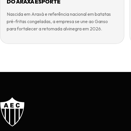
DO ARAXÁ ESPORTE
Nascida em Araxá e referência nacional em batatas
pré-fritas congeladas, a empresa se une ao Ganso
para fortalecer a retomada alvinegra em 2026.