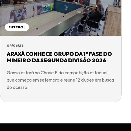
FUTEBOL
04/06/26
ARAXÁ CONHECE GRUPO DA 1ª FASE DO
MINEIRO DA SEGUNDA DIVISÃO 2026
Ganso estará na Chave B da competição estadual,
que começa em setembro e reúne 12 clubes em busca
do acesso.