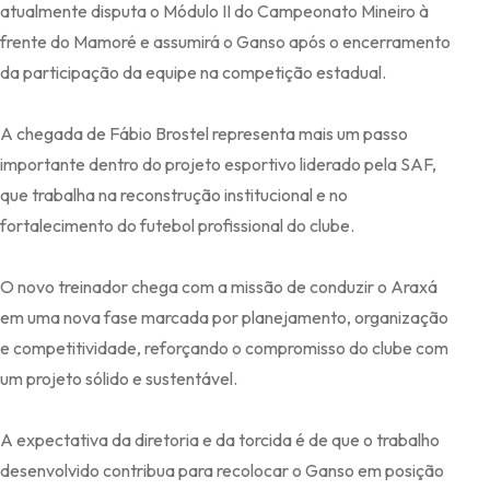
atualmente disputa o Módulo II do Campeonato Mineiro à
frente do Mamoré e assumirá o Ganso após o encerramento
da participação da equipe na competição estadual.
A chegada de Fábio Brostel representa mais um passo
importante dentro do projeto esportivo liderado pela SAF,
que trabalha na reconstrução institucional e no
fortalecimento do futebol profissional do clube.
O novo treinador chega com a missão de conduzir o Araxá
em uma nova fase marcada por planejamento, organização
e competitividade, reforçando o compromisso do clube com
um projeto sólido e sustentável.
A expectativa da diretoria e da torcida é de que o trabalho
desenvolvido contribua para recolocar o Ganso em posição