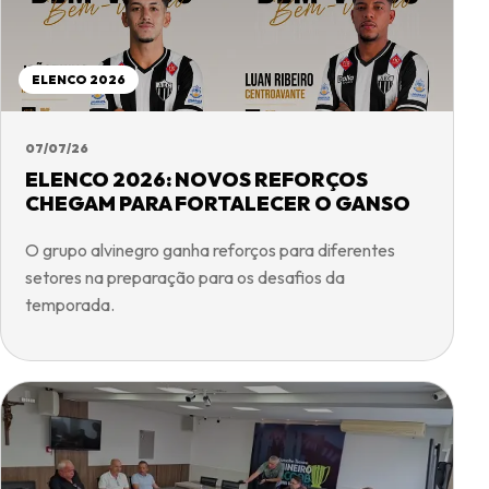
ELENCO 2026
07/07/26
ELENCO 2026: NOVOS REFORÇOS
CHEGAM PARA FORTALECER O GANSO
O grupo alvinegro ganha reforços para diferentes
setores na preparação para os desafios da
temporada.