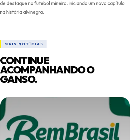
de destaque no futebol mineiro, iniciando um novo capítulo
MAIS NOTÍCIAS
CONTINUE
ACOMPANHANDO O
GANSO.