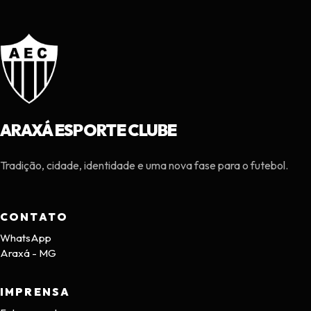
ARAXÁ ESPORTE CLUBE
Tradição, cidade, identidade e uma nova fase para o futebol.
CONTATO
WhatsApp
Araxá - MG
IMPRENSA