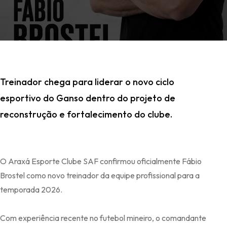
Treinador chega para liderar o novo ciclo
esportivo do Ganso dentro do projeto de
reconstrução e fortalecimento do clube.
O Araxá Esporte Clube SAF confirmou oficialmente Fábio
Brostel como novo treinador da equipe profissional para a
temporada 2026.
Com experiência recente no futebol mineiro, o comandante