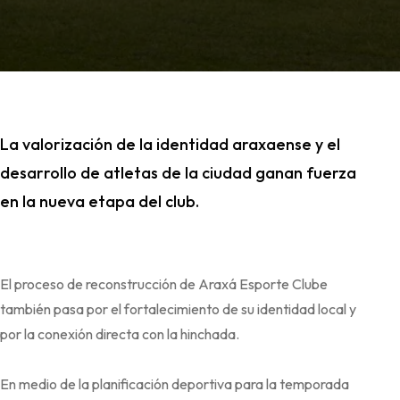
La valorización de la identidad araxaense y el
desarrollo de atletas de la ciudad ganan fuerza
en la nueva etapa del club.
El proceso de reconstrucción de Araxá Esporte Clube
también pasa por el fortalecimiento de su identidad local y
por la conexión directa con la hinchada.
En medio de la planificación deportiva para la temporada