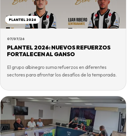
PLANTEL 2026
07/07/26
PLANTEL 2026: NUEVOS REFUERZOS
FORTALECEN AL GANSO
El grupo albinegro suma refuerzos en diferentes
sectores para afrontar los desafíos de la temporada.