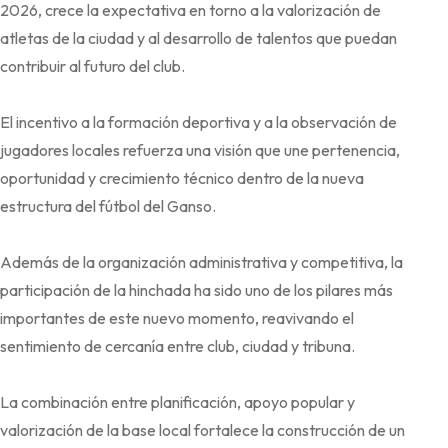
2026, crece la expectativa en torno a la valorización de
atletas de la ciudad y al desarrollo de talentos que puedan
contribuir al futuro del club.
El incentivo a la formación deportiva y a la observación de
jugadores locales refuerza una visión que une pertenencia,
oportunidad y crecimiento técnico dentro de la nueva
estructura del fútbol del Ganso.
Además de la organización administrativa y competitiva, la
participación de la hinchada ha sido uno de los pilares más
importantes de este nuevo momento, reavivando el
sentimiento de cercanía entre club, ciudad y tribuna.
La combinación entre planificación, apoyo popular y
valorización de la base local fortalece la construcción de un