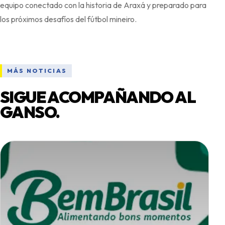
equipo conectado con la historia de Araxá y preparado para
MÁS NOTICIAS
SIGUE ACOMPAÑANDO AL
GANSO.