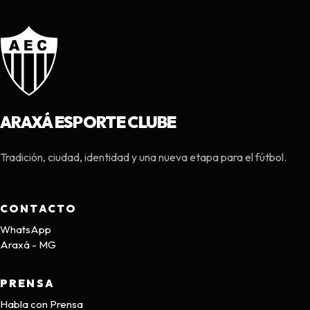
ARAXÁ ESPORTE CLUBE
Tradición, ciudad, identidad y una nueva etapa para el fútbol.
CONTACTO
WhatsApp
Araxá - MG
PRENSA
Habla con Prensa