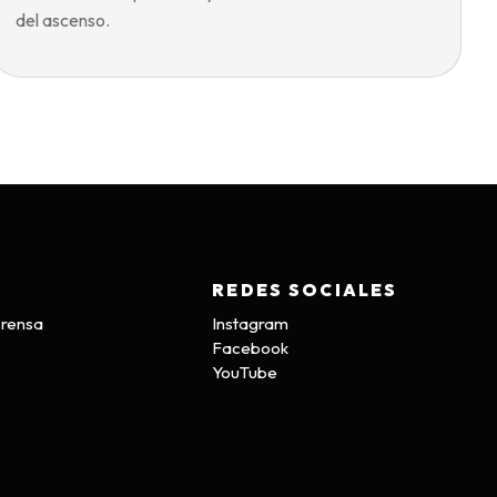
del ascenso.
REDES SOCIALES
Prensa
Instagram
Facebook
YouTube