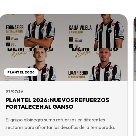
PLANTEL 2026
07/07/26
PLANTEL 2026: NUEVOS REFUERZOS
FORTALECEN AL GANSO
El grupo albinegro suma refuerzos en diferentes
sectores para afrontar los desafíos de la temporada.