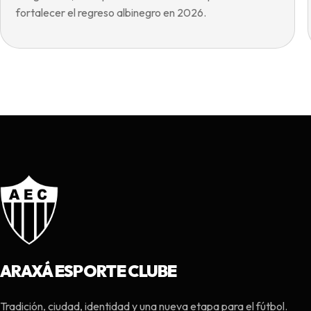
fortalecer el regreso albinegro en 2026.
ARAXÁ ESPORTE CLUBE
Tradición, ciudad, identidad y una nueva etapa para el fútbol.