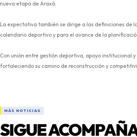
nueva etapa de Araxá.
La expectativa también se dirige a las definiciones de 
calendario deportivo y para el avance de la planificaci
Con unión entre gestión deportiva, apoyo institucional y
MÁS NOTICIAS
SIGUE ACOMPAÑA