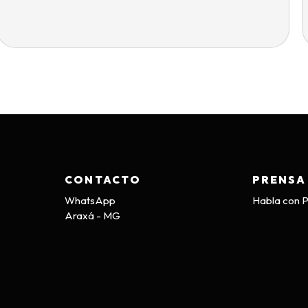
CONTACTO
PRENSA
WhatsApp
Habla con 
Araxá - MG