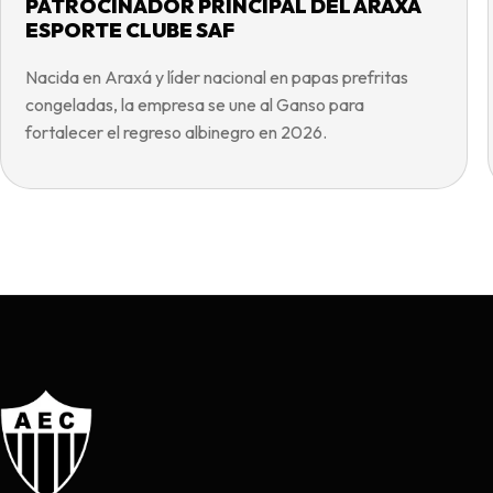
PATROCINADOR PRINCIPAL DEL ARAXÁ
ESPORTE CLUBE SAF
Nacida en Araxá y líder nacional en papas prefritas
congeladas, la empresa se une al Ganso para
fortalecer el regreso albinegro en 2026.