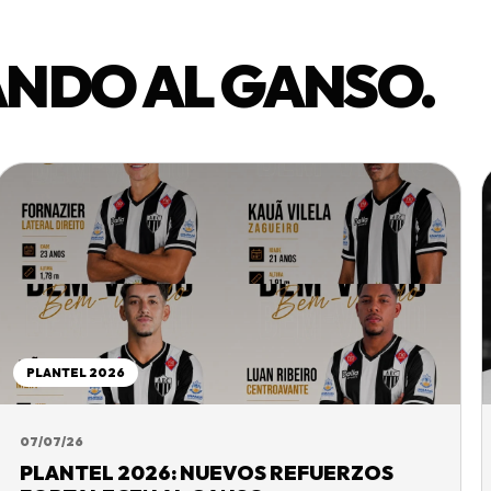
NDO AL GANSO.
PLANTEL 2026
07/07/26
PLANTEL 2026: NUEVOS REFUERZOS