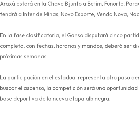
Araxá estará en la Chave B junto a Betim, Funorte, Para
tendrá a Inter de Minas, Novo Esporte, Venda Nova, Nac
En la fase clasificatoria, el Ganso disputará cinco parti
completa, con fechas, horarios y mandos, deberá ser div
próximas semanas.
La participación en el estadual representa otro paso d
buscar el ascenso, la competición será una oportunidad 