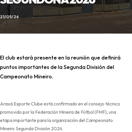
21/05/26
El club estará presente en la reunión que definirá
puntos importantes de la Segunda División del
Campeonato Mineiro.
Araxá Esporte Clube está confirmado en el consejo técnico
promovido por la Federación Mineira de Fútbol (FMF), una
etapa importante para la organización del Campeonato
Mineiro Segunda División 2026.