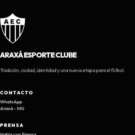
ARAXÁ ESPORTE CLUBE
Tradición, ciudad, identidad y una nueva etapa para el fútbol.
CONTACTO
WhatsApp
Araxá - MG
PRENSA
Habla con Prensa