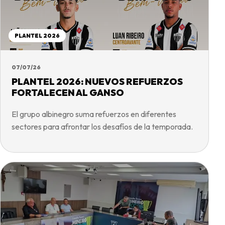
PLANTEL 2026
07/07/26
PLANTEL 2026: NUEVOS REFUERZOS
FORTALECEN AL GANSO
El grupo albinegro suma refuerzos en diferentes
sectores para afrontar los desafíos de la temporada.