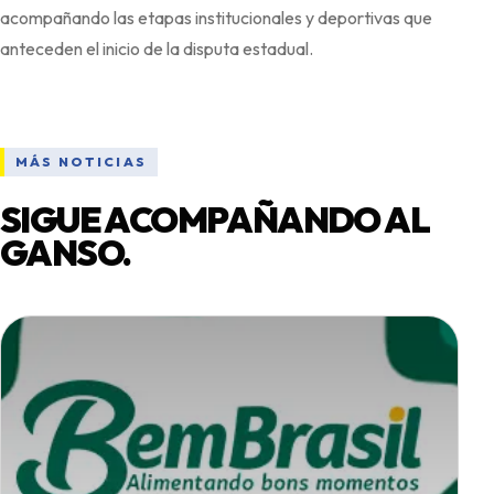
acompañando las etapas institucionales y deportivas que
MÁS NOTICIAS
SIGUE ACOMPAÑANDO AL
GANSO.