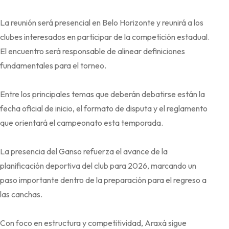
La reunión será presencial en Belo Horizonte y reunirá a los
clubes interesados en participar de la competición estadual.
El encuentro será responsable de alinear definiciones
fundamentales para el torneo.
Entre los principales temas que deberán debatirse están la
fecha oficial de inicio, el formato de disputa y el reglamento
que orientará el campeonato esta temporada.
La presencia del Ganso refuerza el avance de la
planificación deportiva del club para 2026, marcando un
paso importante dentro de la preparación para el regreso a
las canchas.
Con foco en estructura y competitividad, Araxá sigue