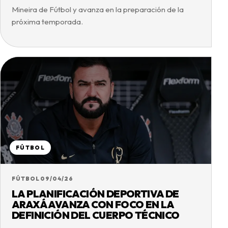
Mineira de Fútbol y avanza en la preparación de la
próxima temporada.
FÚTBOL
FÚTBOL
09/04/26
LA PLANIFICACIÓN DEPORTIVA DE
ARAXÁ AVANZA CON FOCO EN LA
DEFINICIÓN DEL CUERPO TÉCNICO