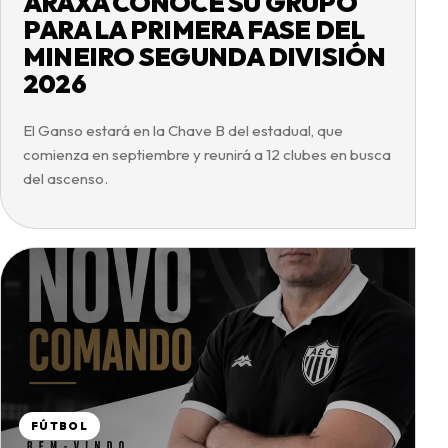
ARAXÁ CONOCE SU GRUPO
PARA LA PRIMERA FASE DEL
MINEIRO SEGUNDA DIVISIÓN
2026
El Ganso estará en la Chave B del estadual, que
comienza en septiembre y reunirá a 12 clubes en busca
del ascenso.
FÚTBOL