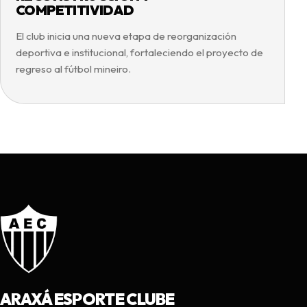
COMPETITIVIDAD
El club inicia una nueva etapa de reorganización
deportiva e institucional, fortaleciendo el proyecto de
regreso al fútbol mineiro.
ARAXÁ ESPORTE CLUBE