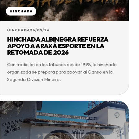
HINCHADA
HINCHADA
26/05/26
HINCHADA ALBINEGRA REFUERZA
APOYO A ARAXÁ ESPORTE EN LA
RETOMADA DE 2026
Con tradición en las tribunas desde 1998, la hinchada
organizada se prepara para apoyar al Ganso en la
Segunda División Mineira.