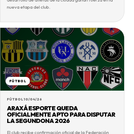
nueva etapa del club.
FÚTBOL
FÚTBOL
10/04/26
ARAXÁ ESPORTE QUEDA
OFICIALMENTE APTO PARA DISPUTAR
LA SEGUNDONA 2026
El club recibe confirmación oficial de la Federación