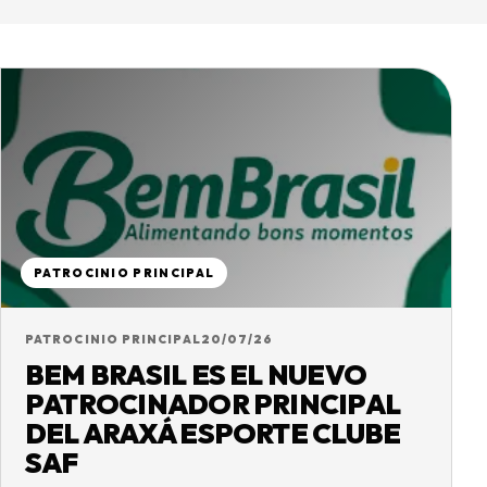
PATROCINIO PRINCIPAL
PATROCINIO PRINCIPAL
20/07/26
BEM BRASIL ES EL NUEVO
PATROCINADOR PRINCIPAL
DEL ARAXÁ ESPORTE CLUBE
SAF