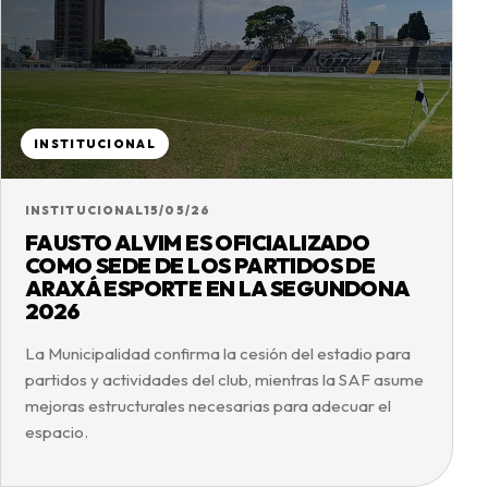
INSTITUCIONAL
INSTITUCIONAL
15/05/26
FAUSTO ALVIM ES OFICIALIZADO
COMO SEDE DE LOS PARTIDOS DE
ARAXÁ ESPORTE EN LA SEGUNDONA
2026
La Municipalidad confirma la cesión del estadio para
partidos y actividades del club, mientras la SAF asume
mejoras estructurales necesarias para adecuar el
espacio.