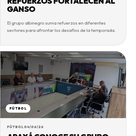
REFUERZOS FORTALECEN AL
GANSO
El grupo albinegro suma refuerzos en diferentes
sectores para afrontar los desafíos de la temporada.
FÚTBOL
FÚTBOL
04/06/26