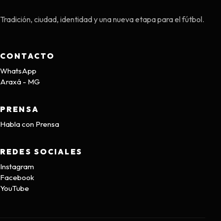
Tradición, ciudad, identidad y una nueva etapa para el fútbol.
CONTACTO
WhatsApp
Araxá - MG
PRENSA
Habla con Prensa
REDES SOCIALES
Instagram
Facebook
YouTube