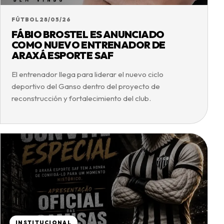
FÚTBOL
28/05/26
FÁBIO BROSTEL ES ANUNCIADO
COMO NUEVO ENTRENADOR DE
ARAXÁ ESPORTE SAF
El entrenador llega para liderar el nuevo ciclo
deportivo del Ganso dentro del proyecto de
reconstrucción y fortalecimiento del club.
INSTITUCIONAL