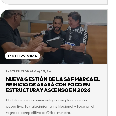
INSTITUCIONAL
INSTITUCIONAL
06/05/26
NUEVA GESTIÓN DE LA SAF MARCA EL
REINICIO DE ARAXÁ CON FOCO EN
ESTRUCTURA Y ASCENSO EN 2026
El club inicia una nueva etapa con planificación
deportiva, fortalecimiento institucional y foco en el
regreso competitivo al fútbol mineiro.