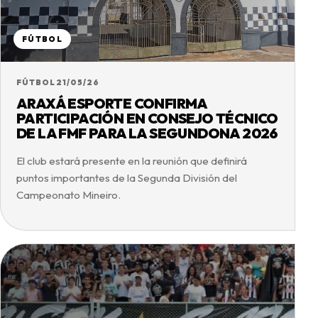
FÚTBOL
FÚTBOL
21/05/26
ARAXÁ ESPORTE CONFIRMA
PARTICIPACIÓN EN CONSEJO TÉCNICO
DE LA FMF PARA LA SEGUNDONA 2026
El club estará presente en la reunión que definirá
puntos importantes de la Segunda División del
Campeonato Mineiro.