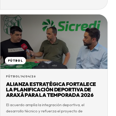
FÚTBOL
FÚTBOL
14/04/26
ALIANZA ESTRATÉGICA FORTALECE
LA PLANIFICACIÓN DEPORTIVA DE
ARAXÁ PARA LA TEMPORADA 2026
El acuerdo amplía la integración deportiva, el
desarrollo técnico y refuerza el proyecto de