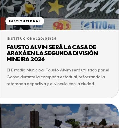
INSTITUCIONAL
INSTITUCIONAL
20/05/26
FAUSTO ALVIM SERÁ LA CASA DE
ARAXÁ EN LA SEGUNDA DIVISIÓN
MINEIRA 2026
El Estadio Municipal Fausto Alvim será utilizado por el
Ganso durante la campaña estadual, reforzando la
retomada deportiva y el vínculo con la ciudad.