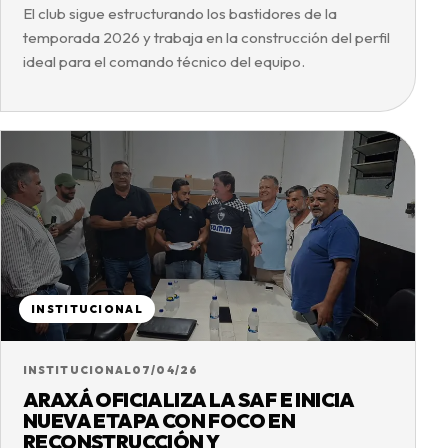
El club sigue estructurando los bastidores de la
temporada 2026 y trabaja en la construcción del perfil
ideal para el comando técnico del equipo.
INSTITUCIONAL
INSTITUCIONAL
07/04/26
ARAXÁ OFICIALIZA LA SAF E INICIA
NUEVA ETAPA CON FOCO EN
RECONSTRUCCIÓN Y