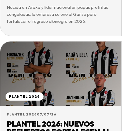
Nacida en Araxá y líder nacional en papas prefritas
congeladas, la empresa se une al Ganso para
fortalecer el regreso albinegro en 2026.
PLANTEL 2026
PLANTEL 2026
07/07/26
PLANTEL 2026: NUEVOS