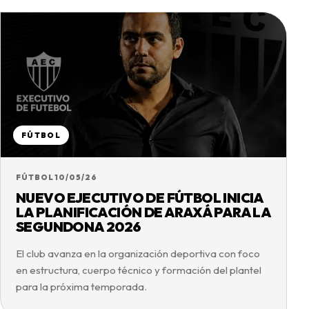
FÚTBOL
FÚTBOL
10/05/26
NUEVO EJECUTIVO DE FÚTBOL INICIA
LA PLANIFICACIÓN DE ARAXÁ PARA LA
SEGUNDONA 2026
El club avanza en la organización deportiva con foco
en estructura, cuerpo técnico y formación del plantel
para la próxima temporada.