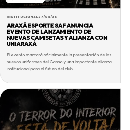
INSTITUCIONAL
27/05/26
ARAXÁ ESPORTE SAF ANUNCIA
EVENTO DE LANZAMIENTO DE
NUEVAS CAMISETAS Y ALIANZA CON
UNIARAXÁ
El evento marcará oficialmente la presentación de los
nuevos uniformes del Ganso y una importante alianza
institucional para el futuro del club.