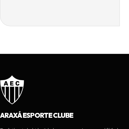
ARAXÁ ESPORTE CLUBE