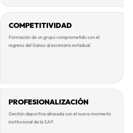
COMPETITIVIDAD
Formación de un grupo comprometido con el
regreso del Ganso al escenario estadual.
PROFESIONALIZACIÓN
Gestión deportiva alineada con el nuevo momento
institucional de la SAF.