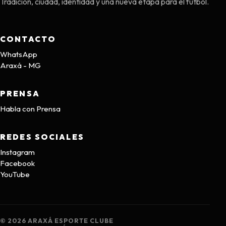
Tradición, ciudad, identidad y una nueva etapa para el fútbol.
CONTACTO
WhatsApp
Araxá - MG
PRENSA
Habla con Prensa
REDES SOCIALES
Instagram
Facebook
YouTube
© 2026 ARAXÁ ESPORTE CLUBE