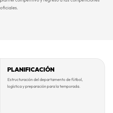
oficiales.
PLANIFICACIÓN
Estructuración del departamento de fútbol,
logística y preparación para la temporada.