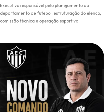
Executivo responsável pelo planejamento do
departamento de futebol, estruturação do elenco,
comissão técnica e operação esportiva.