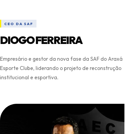
CEO DA SAF
DIOGO FERREIRA
Empresário e gestor da nova fase da SAF do Araxá
Esporte Clube, liderando o projeto de reconstrução
institucional e esportiva.