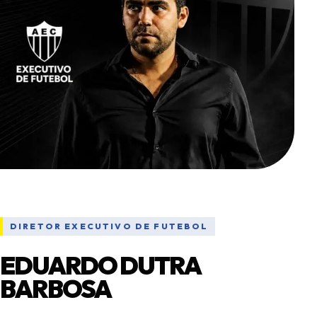
DIRETOR EXECUTIVO DE FUTEBOL
EDUARDO DUTRA
BARBOSA