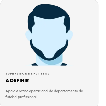
SUPERVISOR DE FUTEBOL
A DEFINIR
Apoio à rotina operacional do departamento de
futebol profissional.