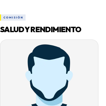
COMISIÓN
SALUD Y RENDIMIENTO