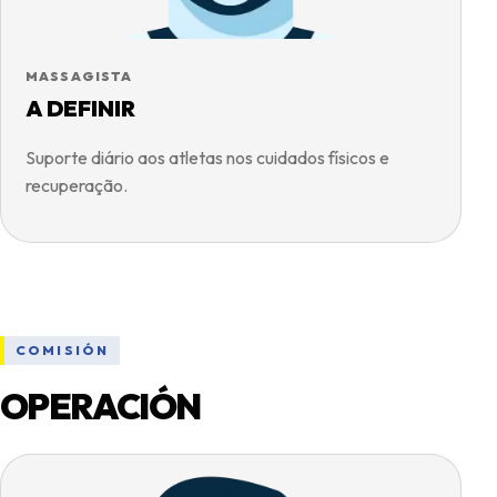
MASSAGISTA
A DEFINIR
Suporte diário aos atletas nos cuidados físicos e
recuperação.
COMISIÓN
OPERACIÓN