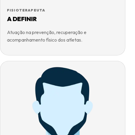
FISIOTERAPEUTA
A DEFINIR
Atuação na prevenção, recuperação e
acompanhamento físico dos atletas.