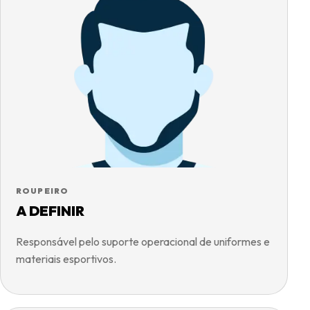
ROUPEIRO
A DEFINIR
Responsável pelo suporte operacional de uniformes e
materiais esportivos.