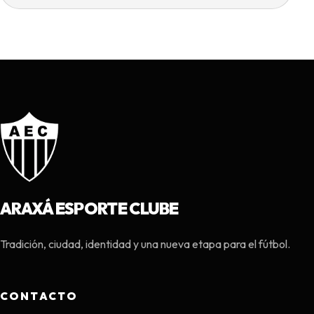
ARAXÁ ESPORTE CLUBE
Tradición, ciudad, identidad y una nueva etapa para el fútbol.
CONTACTO