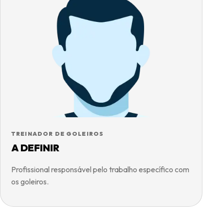
TREINADOR DE GOLEIROS
A DEFINIR
Profissional responsável pelo trabalho específico com
os goleiros.