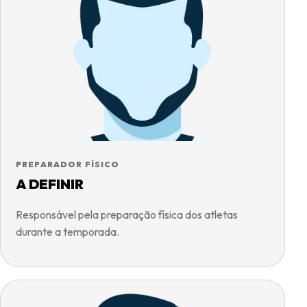
PREPARADOR FÍSICO
A DEFINIR
Responsável pela preparação física dos atletas
durante a temporada.