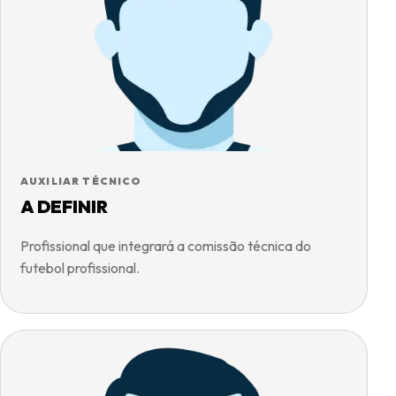
AUXILIAR TÉCNICO
A DEFINIR
Profissional que integrará a comissão técnica do
futebol profissional.