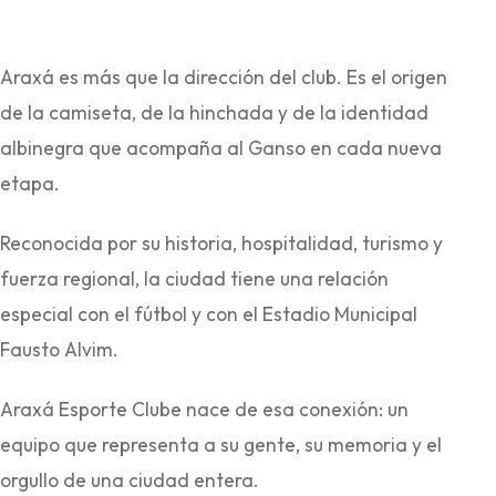
Araxá es más que la dirección del club. Es el origen
de la camiseta, de la hinchada y de la identidad
albinegra que acompaña al Ganso en cada nueva
etapa.
Reconocida por su historia, hospitalidad, turismo y
fuerza regional, la ciudad tiene una relación
especial con el fútbol y con el Estadio Municipal
Fausto Alvim.
Araxá Esporte Clube nace de esa conexión: un
equipo que representa a su gente, su memoria y el
orgullo de una ciudad entera.