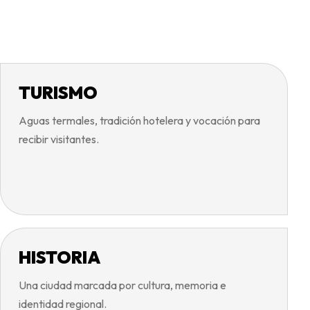
TURISMO
Aguas termales, tradición hotelera y vocación para
recibir visitantes.
HISTORIA
Una ciudad marcada por cultura, memoria e
identidad regional.