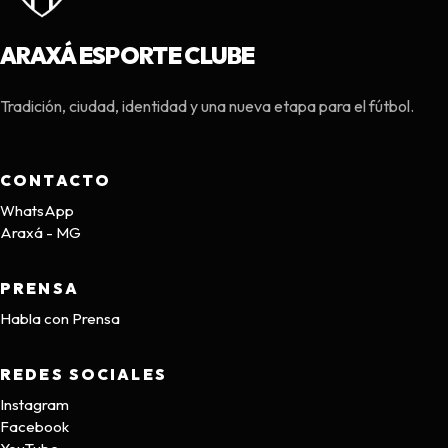
ARAXÁ ESPORTE CLUBE
Tradición, ciudad, identidad y una nueva etapa para el fútbol.
CONTACTO
WhatsApp
Araxá - MG
PRENSA
Habla con Prensa
REDES SOCIALES
Instagram
Facebook