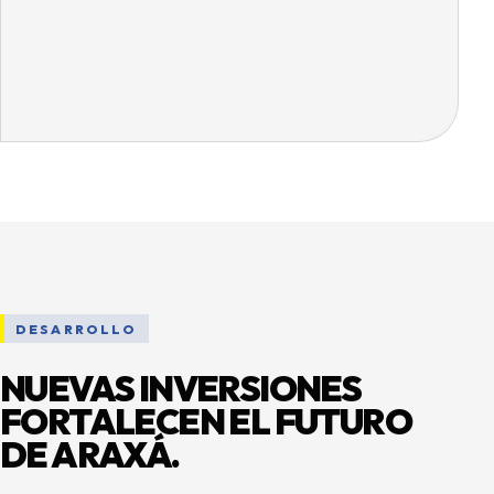
DESARROLLO
NUEVAS INVERSIONES
FORTALECEN EL FUTURO
DE ARAXÁ.