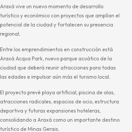
Araxá vive un nuevo momento de desarrollo
turístico y económico con proyectos que amplían el
potencial de la ciudad y fortalecen su presencia
regional.
Entre los emprendimientos en construcción está
Araxá Acqua Park, nuevo parque acuático de la
ciudad que deberá reunir atracciones para todas
las edades e impulsar aún más el turismo local.
El proyecto prevé playa artificial, piscina de olas,
atracciones radicales, espacios de ocio, estructura
deportiva y futuras expansiones hoteleras,
consolidando a Araxá como un importante destino
turístico de Minas Gerais.