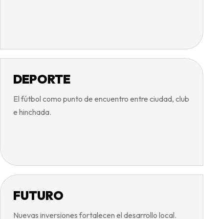
DEPORTE
El fútbol como punto de encuentro entre ciudad, club
e hinchada.
FUTURO
Nuevas inversiones fortalecen el desarrollo local.