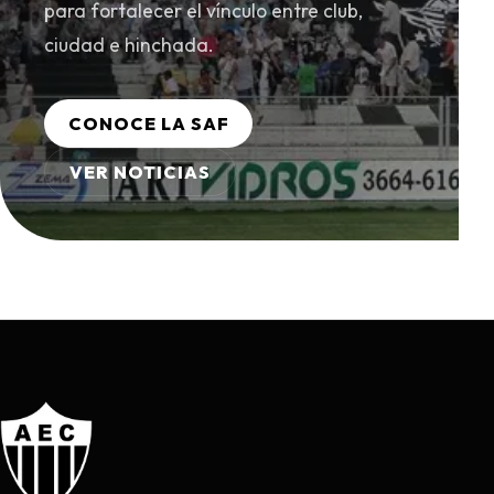
para fortalecer el vínculo entre club,
ciudad e hinchada.
CONOCE LA SAF
VER NOTICIAS