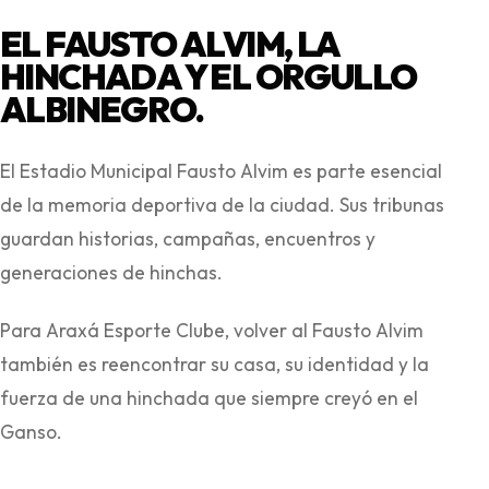
EL FAUSTO ALVIM, LA
HINCHADA Y EL ORGULLO
ALBINEGRO.
El Estadio Municipal Fausto Alvim es parte esencial
de la memoria deportiva de la ciudad. Sus tribunas
guardan historias, campañas, encuentros y
generaciones de hinchas.
Para Araxá Esporte Clube, volver al Fausto Alvim
también es reencontrar su casa, su identidad y la
fuerza de una hinchada que siempre creyó en el
Ganso.