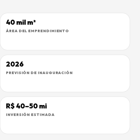
40 mil m²
ÁREA DEL EMPRENDIMIENTO
2026
PREVISIÓN DE INAUGURACIÓN
R$ 40–50 mi
INVERSIÓN ESTIMADA