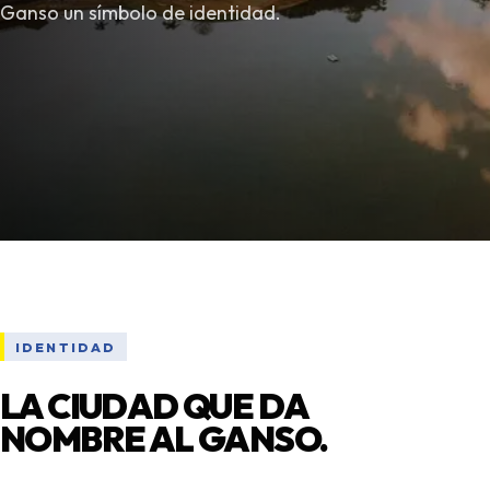
Ganso un símbolo de identidad.
IDENTIDAD
LA CIUDAD QUE DA
NOMBRE AL GANSO.